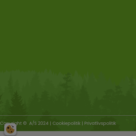
Copyright © A/S 2024 | Cookiepolitik | Privatlivspolitik