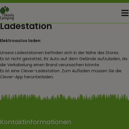
Skip
to
content
Ladestation
Elektroautos laden:
Unsere Ladestationen befinden sich in der Nähe des Stores.
Es ist nicht gestattet, Ihr Auto auf dem Gelände aufzuladen, da
die Verkabelung einen Brand verursachen könnte.
Es ist eine Clever-Ladestation. Zum Aufladen müssen Sie die
Clever-App herunterladen.
Kontaktinformationen