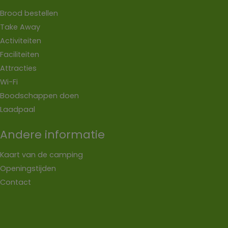
Brood bestellen
Take Away
Activiteiten
Faciliteiten
Attracties
Wi-Fi
Boodschappen doen
Laadpaal
Andere informatie
Kaart van de camping
Openingstijden
Contact