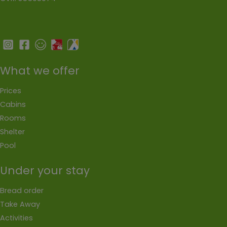
What we offer
Prices
Cabins
Rooms
Shelter
Pool
Under your stay
Bread order
Take Away
Activities