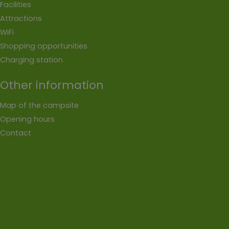
Facilities
Attractions
WiFi
Shopping opportunities
Charging station
Other information
Map of the campsite
Opening hours
Contact