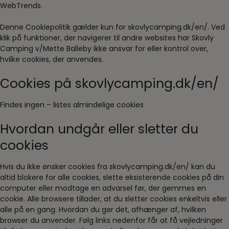
WebTrends.
Denne Cookiepolitik gælder kun for skovlycamping.dk/en/. Ved
klik på funktioner, der navigerer til andre websites har Skovly
Camping v/Mette Balleby ikke ansvar for eller kontrol over,
hvilke cookies, der anvendes.
Cookies på skovlycamping.dk/en/
Findes ingen – listes almindelige cookies
Hvordan undgår eller sletter du
cookies
Hvis du ikke ønsker cookies fra skovlycamping.dk/en/ kan du
altid blokere for alle cookies, slette eksisterende cookies på din
computer eller modtage en advarsel før, der gemmes en
cookie. Alle browsere tillader, at du sletter cookies enkeltvis eller
alle på en gang. Hvordan du gør det, afhænger af, hvilken
browser du anvender. Følg links nedenfor får at få vejledninger